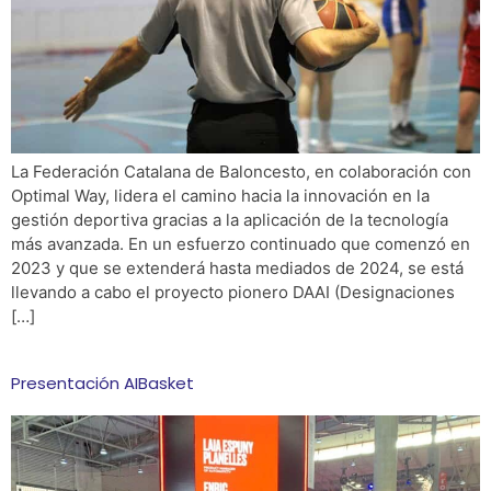
La Federación Catalana de Baloncesto, en colaboración con
Optimal Way, lidera el camino hacia la innovación en la
gestión deportiva gracias a la aplicación de la tecnología
más avanzada. En un esfuerzo continuado que comenzó en
2023 y que se extenderá hasta mediados de 2024, se está
llevando a cabo el proyecto pionero DAAI (Designaciones
[…]
Presentación AIBasket