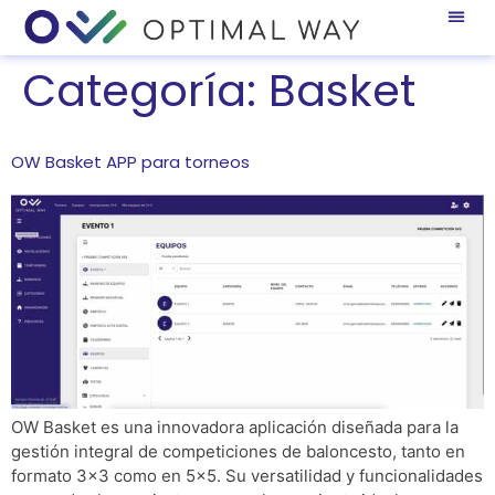
Categoría:
Basket
OW Basket APP para torneos
OW Basket es una innovadora aplicación diseñada para la
gestión integral de competiciones de baloncesto, tanto en
formato 3×3 como en 5×5. Su versatilidad y funcionalidades