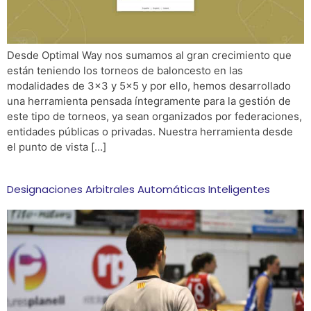
Desde Optimal Way nos sumamos al gran crecimiento que
están teniendo los torneos de baloncesto en las
modalidades de 3×3 y 5×5 y por ello, hemos desarrollado
una herramienta pensada íntegramente para la gestión de
este tipo de torneos, ya sean organizados por federaciones,
entidades públicas o privadas. Nuestra herramienta desde
el punto de vista […]
Designaciones Arbitrales Automáticas Inteligentes