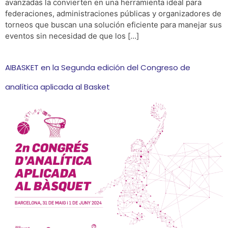
avanzadas la convierten en una herramienta ideal para
federaciones, administraciones públicas y organizadores de
torneos que buscan una solución eficiente para manejar sus
eventos sin necesidad de que los […]
AIBASKET en la Segunda edición del Congreso de
analítica aplicada al Basket