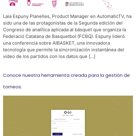
Laia Espuny Planelles, Product Manager en AutomaticTV, ha
sido una de las protagonistas de la Segunda edición del
Congreso de analítica aplicada al básquet que organiza la
Federació Catalana de Basquetbol (FCBQ). Espuny lideró
una conferencia sobre AIBASKET, una innovadora
tecnología que permite la sincronización instantánea del
vídeo de los partidos con los datos que […]
Conoce nuestra herramienta creada para la gestión de
torneos.