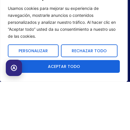
Usamos cookies para mejorar su experiencia de
navegación, mostrarle anuncios o contenidos
personalizados y analizar nuestro tráfico. Al hacer clic en
“Aceptar todo” usted da su consentimiento a nuestro uso
de las cookies.
PERSONALIZAR
RECHAZAR TODO
ACEPTAR TODO
NUESTRA
SOLUCIÓN PARA
FEDERACIONES