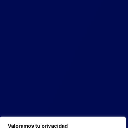
Valoramos tu privacidad