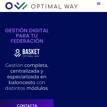
GESTIÓN DIGITAL
PARA TU
FEDERACIÓN
Gestión
completa,
centralizada y
especializada en
baloncesto
con
distintos
módulos
.
CONTACTA