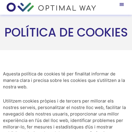
POLÍTICA DE COOKIES
Aquesta política de cookies té per finalitat informar de
manera clara i precisa sobre les cookies que s’utilitzen a la
nostra web.
Utilitzem cookies pròpies i de tercers per millorar els
nostres serveis, personalitzar el nostre lloc web, facilitar la
navegació dels nostres usuaris, proporcionar una millor
experiència en l’ús del lloc web, identificar problemes per
millorar-lo, fer mesures i estadístiques d’ús i mostrar