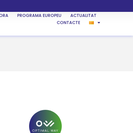
ORA
PROGRAMA EUROPEU
ACTUALITAT
CONTACTE