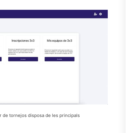
r de tornejos disposa de les principals