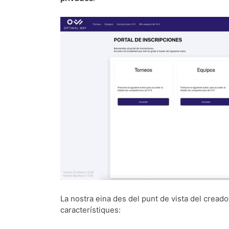
La nostra eina des del punt de vista del creado
característiques: