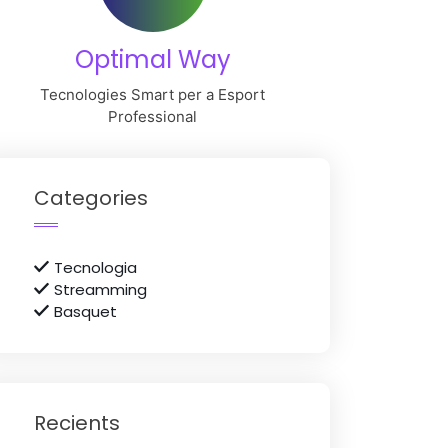
Optimal Way
Tecnologies Smart per a Esport
Professional
Categories
Tecnologia
Streamming
Basquet
Recients