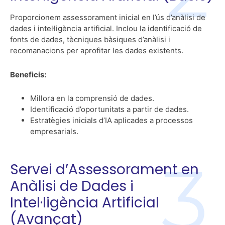
Proporcionem assessorament inicial en l’ús d’anàlisi de
dades i intel·ligència artificial. Inclou la identificació de
fonts de dades, tècniques bàsiques d’anàlisi i
recomanacions per aprofitar les dades existents.
Beneficis:
Millora en la comprensió de dades.
Identificació d’oportunitats a partir de dades.
Estratègies inicials d’IA aplicades a processos
empresarials.
Servei d’Assessorament en
Anàlisi de Dades i
Intel·ligència Artificial
(Avançat)