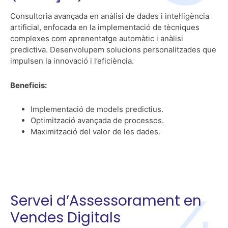
Consultoria avançada en anàlisi de dades i intel·ligència
artificial, enfocada en la implementació de tècniques
complexes com aprenentatge automàtic i anàlisi
predictiva. Desenvolupem solucions personalitzades que
impulsen la innovació i l’eficiència.
Beneficis:
Implementació de models predictius.
Optimització avançada de processos.
Maximització del valor de les dades.
Servei d’Assessorament en
Vendes Digitals