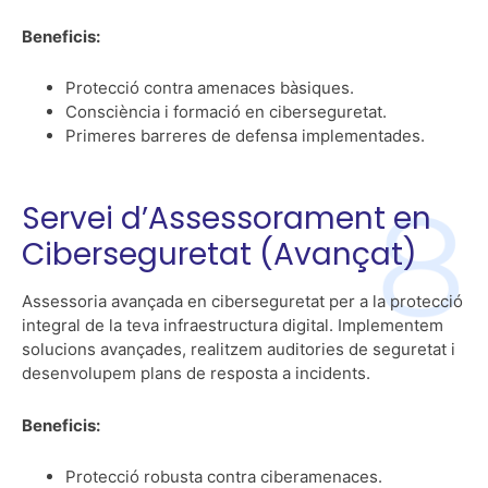
Beneficis:
Protecció contra amenaces bàsiques.
Consciència i formació en ciberseguretat.
Primeres barreres de defensa implementades.
Servei d’Assessorament en
Ciberseguretat (Avançat)
Assessoria avançada en ciberseguretat per a la protecció
integral de la teva infraestructura digital. Implementem
solucions avançades, realitzem auditories de seguretat i
desenvolupem plans de resposta a incidents.
Beneficis:
Protecció robusta contra ciberamenaces.