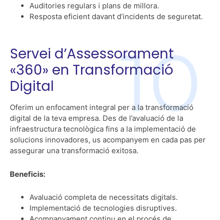
Auditories regulars i plans de millora.
Resposta eficient davant d’incidents de seguretat.
Servei d’Assessorament
«360» en Transformació
Digital
Oferim un enfocament integral per a la transformació
digital de la teva empresa. Des de l’avaluació de la
infraestructura tecnològica fins a la implementació de
solucions innovadores, us acompanyem en cada pas per
assegurar una transformació exitosa.
Beneficis:
Avaluació completa de necessitats digitals.
Implementació de tecnologies disruptives.
Acompanyament continu en el procés de