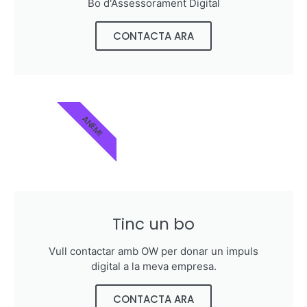
Bo d'Assessorament Digital
CONTACTA ARA
ANEM!
Tinc un bo
Vull contactar amb OW per donar un impuls
digital a la meva empresa.
CONTACTA ARA