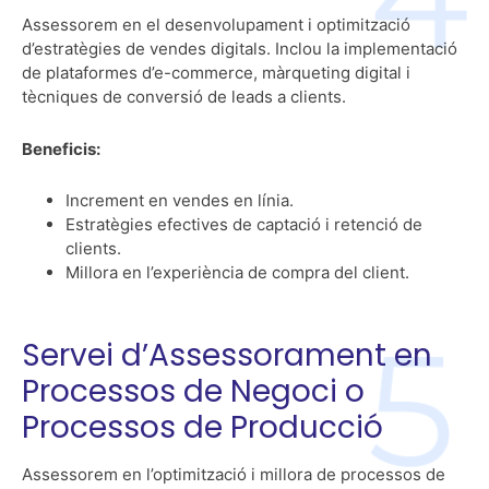
Assessorem en el desenvolupament i optimització
d’estratègies de vendes digitals. Inclou la implementació
de plataformes d’e-commerce, màrqueting digital i
tècniques de conversió de leads a clients.
Beneficis:
Increment en vendes en línia.
Estratègies efectives de captació i retenció de
clients.
Millora en l’experiència de compra del client.
Servei d’Assessorament en
Processos de Negoci o
Processos de Producció
Assessorem en l’optimització i millora de processos de