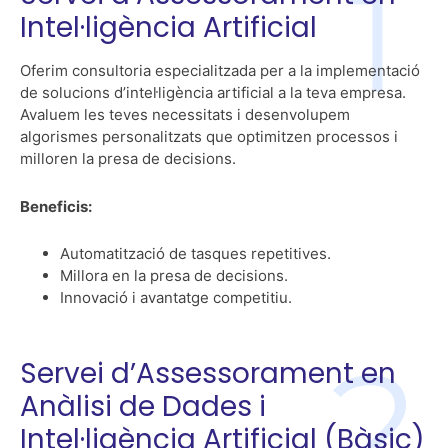
Intel·ligència Artificial
Oferim consultoria especialitzada per a la implementació
de solucions d’intel·ligència artificial a la teva empresa.
Avaluem les teves necessitats i desenvolupem
algorismes personalitzats que optimitzen processos i
milloren la presa de decisions.
Beneficis:
Automatització de tasques repetitives.
Millora en la presa de decisions.
Innovació i avantatge competitiu.
Servei d’Assessorament en
Anàlisi de Dades i
Intel·ligència Artificial (Bàsic)