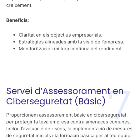
creixement.
Beneficis:
Claritat en els objectius empresarials.
Estratègies alineades amb la visió de l’empresa.
Monitorització i millora contínua del rendiment.
Servei d’Assessorament en
Ciberseguretat (Bàsic)
Proporcionem assessorament bàsic en ciberseguretat
per protegir la teva empresa contra amenaces comunes.
Inclou l’avaluació de riscos, la implementació de mesures
de seguretat inicials i la formació bàsica per al teu equip.