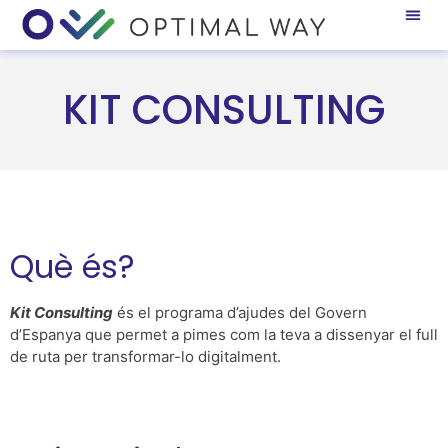
KIT CONSULTING
Què és?
Kit Consulting
és el programa d’ajudes del Govern
d’Espanya que permet a pimes com la teva a dissenyar el full
de ruta per transformar-lo digitalment.