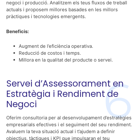
negoci i producció. Analitzem els teus fluxos de treball
actuals i proposem millores basades en les millors
pràctiques i tecnologies emergents.
Beneficis:
Augment de l’eficiència operativa.
Reducció de costos i temps.
Millora en la qualitat del producte o servei.
Servei d’Assessorament en
Estratègia i Rendiment de
Negoci
Oferim consultoria per al desenvolupament d’estratègies
empresarials efectives i el seguiment del seu rendiment.
Avaluem la teva situació actual i t’ajudem a definir
objectius, tàctiques i KPI que impulsaran el teu