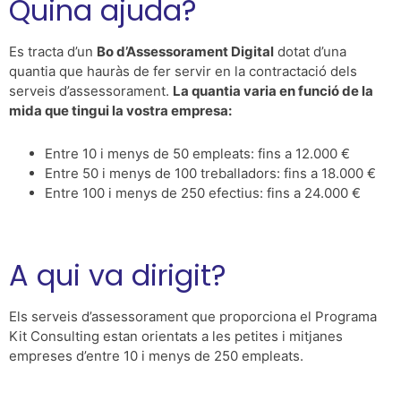
Quina ajuda?
Es tracta d’un
Bo d’Assessorament Digital
dotat d’una
quantia que hauràs de fer servir en la contractació dels
serveis d’assessorament.
La quantia varia en funció de la
mida que tingui la vostra empresa:
Entre 10 i menys de 50 empleats: fins a 12.000 €
Entre 50 i menys de 100 treballadors: fins a 18.000 €
Entre 100 i menys de 250 efectius: fins a 24.000 €
A qui va dirigit?
Els serveis d’assessorament que proporciona el Programa
Kit Consulting estan orientats a les petites i mitjanes
empreses d’entre 10 i menys de 250 empleats.